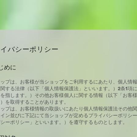
ライバシーポリシー
はじめに
ョップは、お客様が当ショップをご利用するにあたり、個人情
関する法律（以下「個人情報保護法」といいます。）2条1項
のを指します。）その他お客様個人に関する情報（以下「お客
。）を取得することがあります。
ョップは、お客様情報の取扱いにあたり個人情報保護法その他
ライン並びに下記にて当ショップが定めるプライバシーポリシ
バシーポリシー」といいます。）を遵守するものとします。